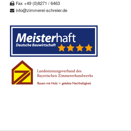
Fax +49 (0)8271 / 6463
info@zimmerei-schreier.de