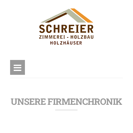
UNSERE FIRMENCHRONIK