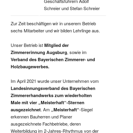
Geschäftsführern Adolf
Schreier und Stefan Schreier
Zur Zeit beschäftigen wir in unserem Betrieb
sechs Mitarbeiter und wir bilden Lehrlinge aus.
Unser Betrieb ist
Mitglied der
Zimmererinnung Augsburg
, sowie im
Verband des Bayerischen Zimmerer- und
Holzbaugewerbes.
Im April 2021 wurde unser Unternehmen vom
Landesinnungsverband des Bayerischen
Zimmererhandwerks zum wiederholten
Male mit vier „Meisterhaft“-Sternen
ausgezeichnet
. Am
„Meisterhaft“
-Siegel
erkennen Bauherren und Planer
ausgezeichnete Fachbetriebe, deren
Weiterbildung im 2-Jahres-Rhythmus von der