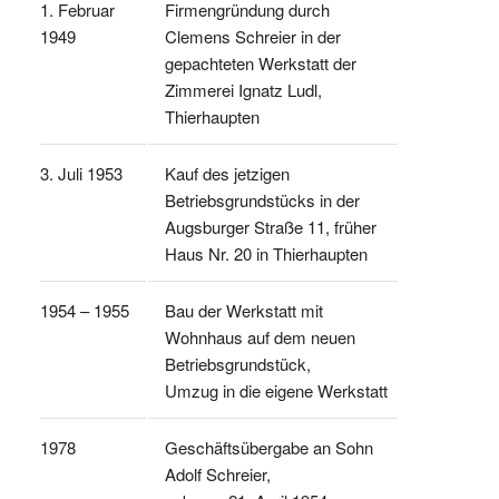
1. Februar
Firmengründung durch
1949
Clemens Schreier in der
gepachteten Werkstatt der
Zimmerei Ignatz Ludl,
Thierhaupten
3. Juli 1953
Kauf des jetzigen
Betriebsgrundstücks in der
Augsburger Straße 11, früher
Haus Nr. 20 in Thierhaupten
1954 – 1955
Bau der Werkstatt mit
Wohnhaus auf dem neuen
Betriebsgrundstück,
Umzug in die eigene Werkstatt
1978
Geschäftsübergabe an Sohn
Adolf Schreier,