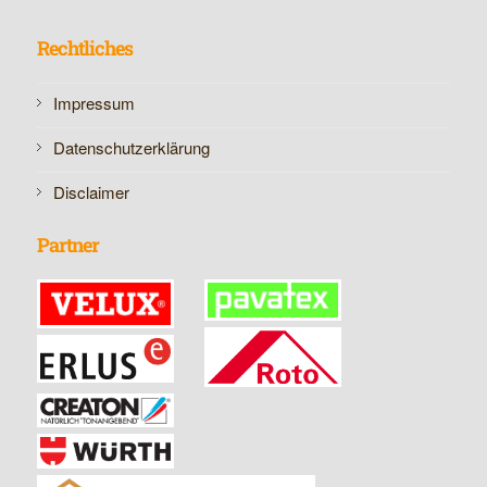
Rechtliches
Impressum
Datenschutzerklärung
Disclaimer
Partner