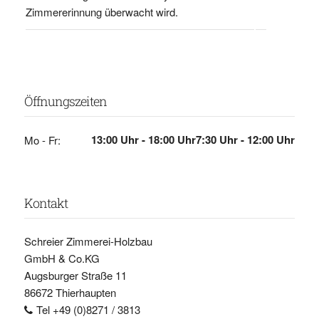
Zimmererinnung überwacht wird.
Öffnungszeiten
13:00 Uhr - 18:00 Uhr
7:30 Uhr - 12:00 Uhr
Mo - Fr:
Kontakt
Schreier Zimmerei-Holzbau
GmbH & Co.KG
Augsburger Straße 11
86672 Thierhaupten
Tel +49 (0)8271 / 3813